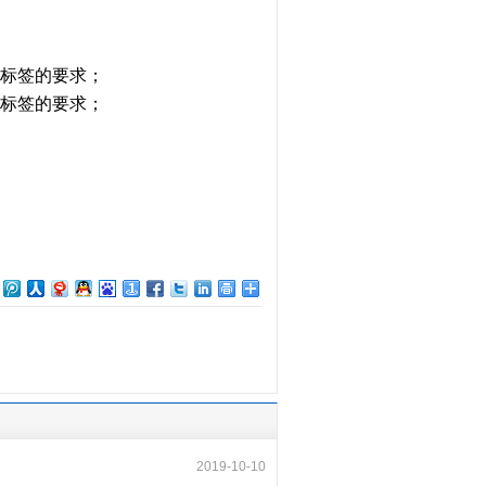
标签的要求；
标签的要求；
2019-10-10