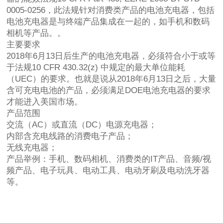
0005-0256，此法规针对消费类产品的电池充电器，包括
电池充电器是与终端产品集成在一起的，如手机和数码
相机等产品。。
主要要求
2018年6月13日后生产的电池充电器，必须符合小于或等
于法规10 CFR 430.32(z) 中规定的最大单位能耗
（UEC）的要求。也就是说从2018年6月13日之后，大量
含可充电电池的产品，必须满足DOE电池充电器的要求
才能进入美国市场。
产品范围
交流（AC）或直流（DC）电源充电器；
内部含充电线路的消费电子产品；
无线充电器；
产品举例：手机、数码相机、消费类的IT产品、音频/视
频产品、电子玩具、电动工具、电动牙刷及电动洗牙器
等。