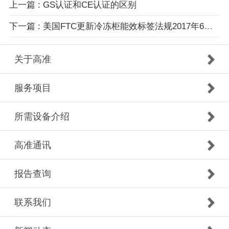
上一篇 : GS认证和CE认证的区别
下一篇 : 美国FTC更新冷冻柜能效标签法规2017年6月12日生效
关于高准
服务项目
所需设备介绍
高准通讯
报告查询
联系我们