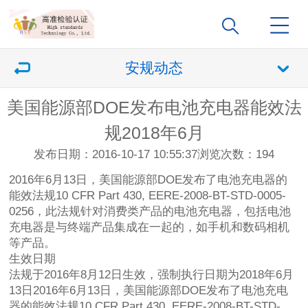
安规动态
美国能源部DOE发布电池充电器能效法
规2018年6月
发布日期：2016-10-17 10:55:37
浏览次数：
194
2016年6月13日，美国能源部DOE发布了电池充电器的
能效法规10 CFR Part 430, EERE-2008-BT-STD-0005-
0256，此法规针对消费类产品的电池充电器，包括电池
充电器是与终端产品集成在一起的，如手机和数码相机
等产品。
生效日期
法规于2016年8月12日生效，强制执行日期为2018年6月
13日2016年6月13日，美国能源部DOE发布了电池充电
器的能效法规10 CFR Part 430, EERE-2008-BT-STD-