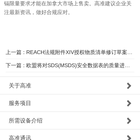
镉限量要求才能在加拿大市场上售卖。
高准
建议企业关
注最新资讯，做好合规应对。
上一篇 : REACH法规附件XIV授权物质清单修订草案发布
下一篇 : 欧盟将对SDS(MSDS)安全数据表的质量进行执法
关于高准
服务项目
所需设备介绍
高准通讯