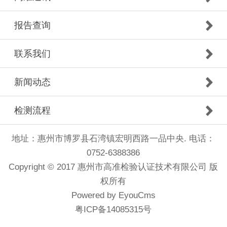
报告查询
联系我们
新闻动态
检测流程
地址：惠州市博罗县石湾镇宏明西路一品中央. 电话：
0752-6388386
Copyright © 2017 惠州市高准检验认证技术有限公司 版
权所有
Powered by EyouCms
粤ICP备14085315号