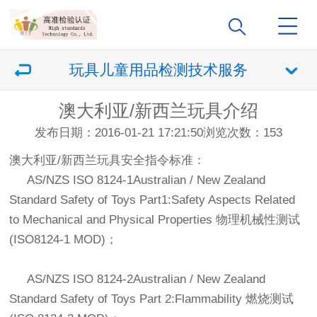
玩具儿童用品检测技术服务
澳大利亚/新西兰玩具介绍
发布日期：2016-01-21 17:21:50
浏览次数：
153
澳大利亚/新西兰玩具安全指令标准：
AS/NZS ISO 8124-1Australian / New Zealand
Standard Safety of Toys Part1:Safety Aspects Related
to Mechanical and Physical Properties 物理机械性测试
(ISO8124-1 MOD)；
AS/NZS ISO 8124-2Australian / New Zealand
Standard Safety of Toys Part 2:Flammability 燃烧测试