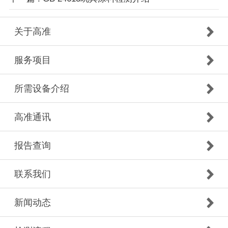
关于高准
服务项目
所需设备介绍
高准通讯
报告查询
联系我们
新闻动态