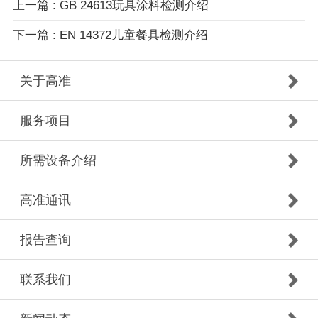
上一篇 : GB 24613玩具涂料检测介绍
下一篇 : EN 14372儿童餐具检测介绍
关于高准
服务项目
所需设备介绍
高准通讯
报告查询
联系我们