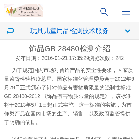
玩具儿童用品检测技术服务
饰品GB 28480检测介绍
发布日期：2016-01-21 17:35:29
浏览次数：
242
为了规范国内市场对首饰产品的安全性要求，国家质
量监督检验检疫总局、国家标准化管理委员会于2012年6
月29日正式颁布了针对饰品有害物质限量的强制性标准
GB 28480-2012 《饰品有害物质限量的规定》，该标准
将于2013年5月1日起正式实施。这一标准的实施，为首
饰类产品在国内市场的生产、销售，以及政府监管提供
了明确的依据。