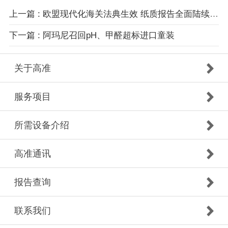
上一篇 : 欧盟现代化海关法典生效 纸质报告全面陆续取消
下一篇 : 阿玛尼召回pH、甲醛超标进口童装
关于高准
服务项目
所需设备介绍
高准通讯
报告查询
联系我们