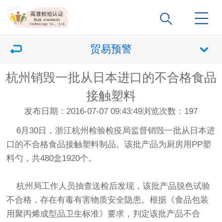
贸易预警
杭州销毁一批从日本进口的不合格食品
接触塑料
发布日期：2016-07-07 09:43:49
浏览次数：
197
6月30日，浙江杭州检验检疫局监督销毁一批从日本进
口的不合格食品接触塑料制品。该批产品为厨房用PP塑
料勺，共480盒1920个。
杭州局工作人员抽查送检后发现，该批产品脱色试验
不合格，存在有毒有害物质安全隐患。根据《食品包装
用聚丙烯成型品卫生标准》要求，判定该批产品不合