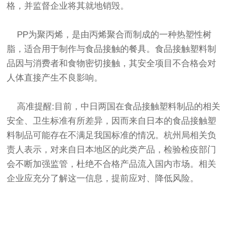
格，并监督企业将其就地销毁。
PP为聚丙烯，是由丙烯聚合而制成的一种热塑性树
脂，适合用于制作与食品接触的餐具。食品接触塑料制
品因与消费者和食物密切接触，其安全项目不合格会对
人体直接产生不良影响。
高准提醒:目前，中日两国在食品接触塑料制品的相关
安全、卫生标准有所差异，因而来自日本的食品接触塑
料制品可能存在不满足我国标准的情况。杭州局相关负
责人表示，对来自日本地区的此类产品，检验检疫部门
会不断加强监管，杜绝不合格产品流入国内市场。相关
企业应充分了解这一信息，提前应对、降低风险。