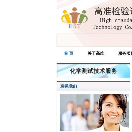
首 页
关于高准
服务项
化学测试技术服务
联系我们