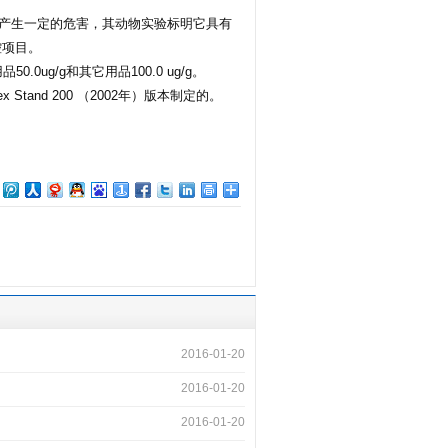
产生一定的危害，其动物实验标明它具有
控项目。
0ug/g和其它用品100.0 ug/g。
Stand 200 （2002年）版本制定的。
2016-01-20
2016-01-20
2016-01-20