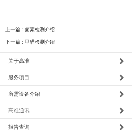
上一篇 : 卤素检测介绍
下一篇 : 甲醛检测介绍
关于高准
服务项目
所需设备介绍
高准通讯
报告查询