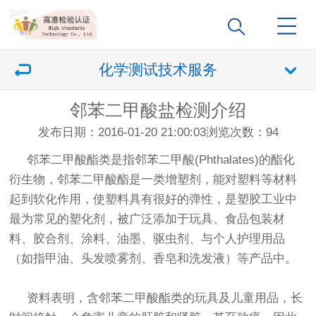
化学测试技术服务
邻苯二甲酸盐检测介绍
发布日期：2016-01-20 21:00:03
浏览次数：
94
邻苯二甲酸酯类是指邻苯二甲酸(Phthalates)的酯化
衍生物，邻苯二甲酸酯是一类增塑剂，能对塑料等材料
起到软化作用，使塑料具有很好的弹性，是塑胶工业中
最为常见的塑化剂，被广泛添加于玩具、食品包装材
料、胶合剂、涂料、油墨、驱虫剂、与个人护理用品
（如指甲油、头发喷雾剂、香皂和洗发液）等产品中。
资料表明，含邻苯二甲酸酯类的玩具及儿童用品，长