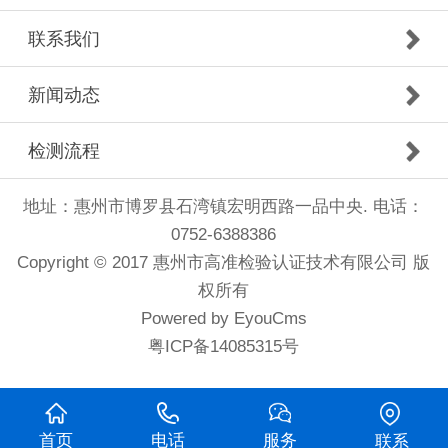
联系我们
新闻动态
检测流程
地址：惠州市博罗县石湾镇宏明西路一品中央. 电话：
0752-6388386
Copyright © 2017 惠州市高准检验认证技术有限公司 版
权所有
Powered by EyouCms
粤ICP备14085315号
首页
电话
服务
联系