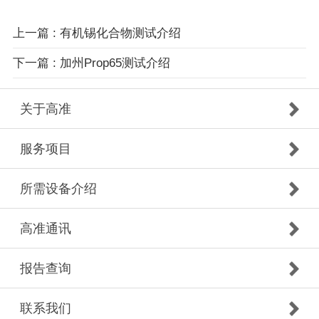
上一篇 : 有机锡化合物测试介绍
下一篇 : 加州Prop65测试介绍
关于高准
服务项目
所需设备介绍
高准通讯
报告查询
联系我们