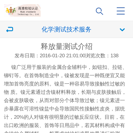
化学测试技术服务
释放量测试介绍
发布日期：2016-01-20 21:01:00
浏览次数：
138
镍广泛用于服装的金属合金辅料中，如钮扣、拉链、
铆钉等。在首饰制造业中，镍被发现是一种既便宜又能
增加首饰亮度的原料。镍是一种容易导致接触性过敏的
物 质。镍元素通过含镍材料释放，长期与皮肤接触后，
会被皮肤吸收，从而对部分个体导致过敏；镍元素进一
步暴露在可溶性镍盐中会导致国民性接触性皮炎，据统
计，20%的人对镍有很明显的过敏反应症状。目前，在
出口欧洲的服装、首饰等日用品中，若其材料构成中有