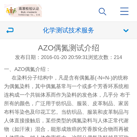
化学测试技术服务
AZO偶氮测试介绍
发布日期：2016-01-20 20:59:31
浏览次数：
214
一、AZO偶氮介绍：
在染料分子结构中，凡是含有偶氮基(-N=N-)的统称
为偶氮染料，其中偶氮基常与一个或多个芳香环系统相
连构成一个共轭体系而作为染料的发色体，几乎分 布于
所有的颜色，广泛用于纺织品、服装、皮革制品、家居
布料等染色及印花工艺。当纺织品、服装和皮革制品与
人体直接接触后，某些类型的偶氮染料与人体正常代谢
物（如汗液）混合，能形成致癌的芳香胺化合物而再被