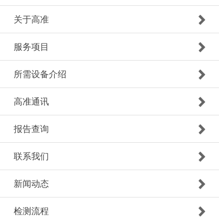
关于高准
服务项目
所需设备介绍
高准通讯
报告查询
联系我们
新闻动态
检测流程