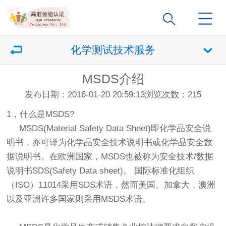
化学测试技术服务
MSDS介绍
发布日期：2016-01-20 20:59:13
浏览次数：
215
1，什么是MSDS?
MSDS(Material Safety Data Sheet)即化学品安全说
明书，亦可译为化学品安全技术说明书或化学品安全数
据说明书。在欧洲国家，MSDS也被称为安全技术/数据
说明书SDS(Safety Data sheet)。 国际标准化组织
（ISO）11014采用SDS术语，然而美国、加拿大，澳洲
以及亚洲许多国家则采用MSDS术语。