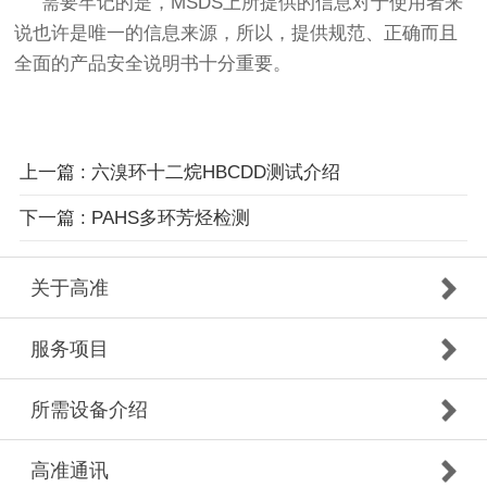
需要牢记的是，MSDS上所提供的信息对于使用者来
说也许是唯一的信息来源，所以，提供规范、正确而且
全面的产品安全说明书十分重要。
上一篇 : 六溴环十二烷HBCDD测试介绍
下一篇 : PAHS多环芳烃检测
关于高准
服务项目
所需设备介绍
高准通讯