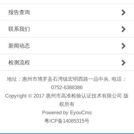
报告查询
联系我们
新闻动态
检测流程
地址：惠州市博罗县石湾镇宏明西路一品中央. 电话：
0752-6388386
Copyright © 2017 惠州市高准检验认证技术有限公司 版
权所有
Powered by EyouCms
粤ICP备14085315号