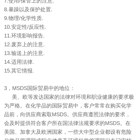
7.使用/保管上的注意.
8.暴躁以及保护处置.
9.物理/化学性质.
10.安定性/反应性.
11.环境影响报告.
12.废弃上的注意.
13.输送上的注意.
14.适用法律.
15.其它情报.
3，MSDS国际贸易中的地位：
美、欧等发达国家的法律对环境和职业健康的要求极
为严格。在化学品的国际贸易中，客户常常在购买化学
品前，向供应商索取MSDS。供应商遵照法律的要求，
会及时提供符合客户所在国法律法规要求的MSDS。在
美国、加拿大及欧洲国家，一些大中型企业都设有危险