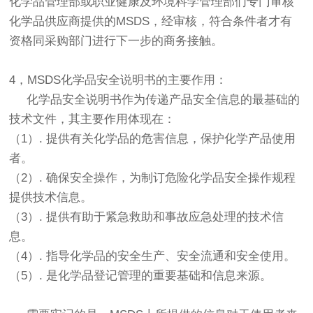
化学品管理部或职业健康及环境科学管理部们专门审核
化学品供应商提供的MSDS，经审核，符合条件者才有
资格同采购部门进行下一步的商务接触。
4，MSDS化学品安全说明书的主要作用：
化学品安全说明书作为传递产品安全信息的最基础的
技术文件，其主要作用体现在：
（1）. 提供有关化学品的危害信息，保护化学产品使用
者。
（2）. 确保安全操作，为制订危险化学品安全操作规程
提供技术信息。
（3）. 提供有助于紧急救助和事故应急处理的技术信
息。
（4）. 指导化学品的安全生产、安全流通和安全使用。
（5）. 是化学品登记管理的重要基础和信息来源。