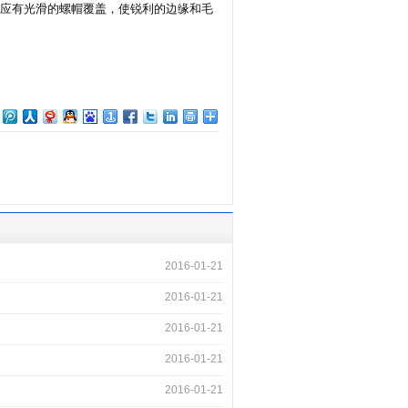
部应有光滑的螺帽覆盖，使锐利的边缘和毛
2016-01-21
2016-01-21
2016-01-21
2016-01-21
2016-01-21