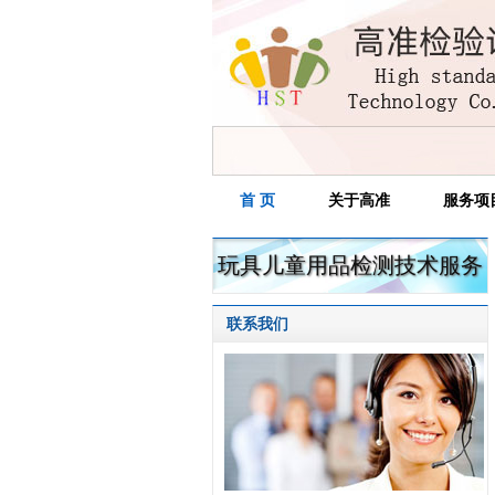
首 页
关于高准
服务项
玩具儿童用品检测技术服务
联系我们