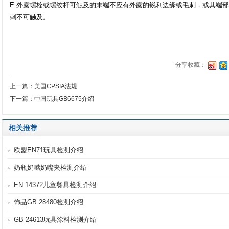
E:外露螺栓或螺纹杆可触及的末端不应有外露的锐利边缘或毛刺，或其端
刺不可触及。
分享收藏：
上一篇：美国CPSIA法规
下一篇：中国玩具GB6675介绍
相关推荐
欧盟EN71玩具检测介绍
奶瓶奶嘴奶嘴夹检测介绍
EN 14372儿童餐具检测介绍
饰品GB 28480检测介绍
GB 24613玩具涂料检测介绍