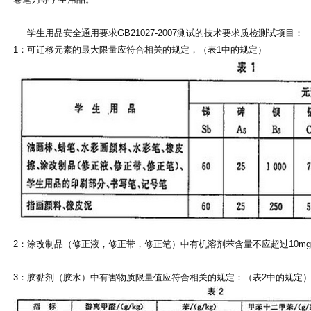
学生用品安全通用要求GB21027-2007测试的技术要求质检测试项目：
1：可迁移元素的最大限量应符合相关的规定，（表1中的规定）
2：涂改制品（修正液，修正带，修正笔）中有机溶剂苯含量不应超过10mg
3：胶黏剂（胶水）中有害物质限量值应符合相关的规定：（表2中的规定