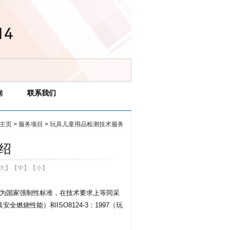
询
联系我们
主页
>
服务项目
>
玩具儿童用品检测技术服务
介绍
大
】【
中
】【
小
】
），为国家强制性标准，在技术要求上等同采
玩具安全燃烧性能）和ISO8124-3：1997（玩