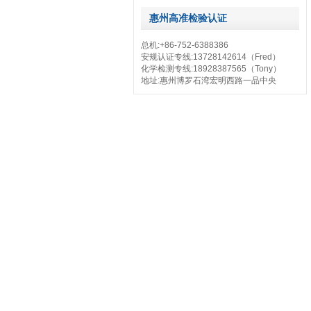
惠州高准检验认证
总机:+86-752-6388386
安规认证专线:13728142614（Fred）
化学检测专线:18928387565（Tony）
地址:惠州博罗石湾宏明西路一品中央