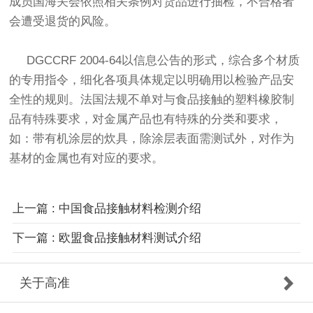
成员国海关会依照相关条例对货品进行抽检，不合格者
会遭受退货的风险。
DGCCRF 2004-64以信息公告的形式，综合多个材质
的专用指令，细化各项具体规定以明确用以检验产品安
全性的规则。法国法规不单对与食品接触的塑料橡胶制
品有特殊要求，对金属产品也有特殊的分类和要求，
如：带有机涂层的炊具，除涂层表面需测试外，对作为
基材的金属也有对应的要求。
上一篇 : 中国食品接触材料检测介绍
下一篇 : 欧盟食品接触材料测试介绍
关于高准