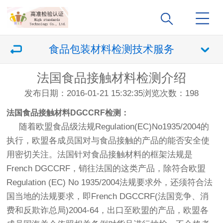
食品包装材料检测技术服务
法国食品接触材料检测介绍
发布日期：2016-01-21 15:32:35
浏览次数：
198
法国食品接触材料
DGCCRF检测：
随着欧盟食品级法规Regulation(EC)No1935/2004的
执行，欧盟各成员国对与食品接触的产品的能否安全使
用密切关注。法国针对食品接触材料的框架法规是
French DGCCRF，销往法国的这类产品，除符合欧盟
Regulation (EC) No 1935/2004法规要求外，还须符合法
国当地的法规要求，即French DGCCRF(法国竞争、消
费和反欺诈总局)2004-64，出口至欧盟的产品，欧盟各