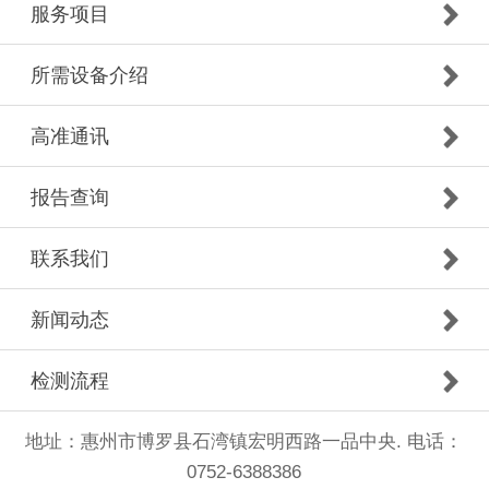
服务项目
所需设备介绍
高准通讯
报告查询
联系我们
新闻动态
检测流程
地址：惠州市博罗县石湾镇宏明西路一品中央. 电话：
0752-6388386