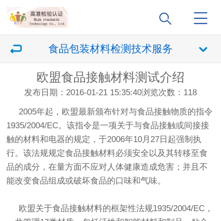
食品包装材料检测技术服务
欧盟食品接触材料测试介绍
发布日期：2016-01-21 15:35:40
浏览次数：
118
2005年起，欧盟最新颁布针对与食品接触物质的指令
1935/2004/EC。该指令是一项关于与食品接触或间接接
触的材料和电器的规定，于2006年10月27日起强制执
行。该法规规定食品接触材料必须安全以及其转移至食
品的成分，在量方面不应对人体健康造成危害；并且不
能改变食品组成或破坏食品的口味和气味。
欧盟关于食品接触材料的框架性法规1935/2004/EC，