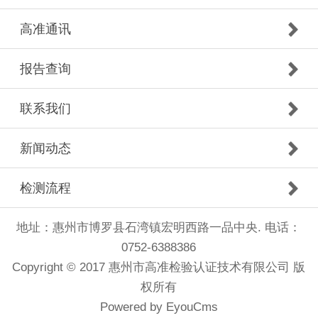
高准通讯
报告查询
联系我们
新闻动态
检测流程
地址：惠州市博罗县石湾镇宏明西路一品中央. 电话：
0752-6388386
Copyright © 2017 惠州市高准检验认证技术有限公司 版
权所有
Powered by EyouCms