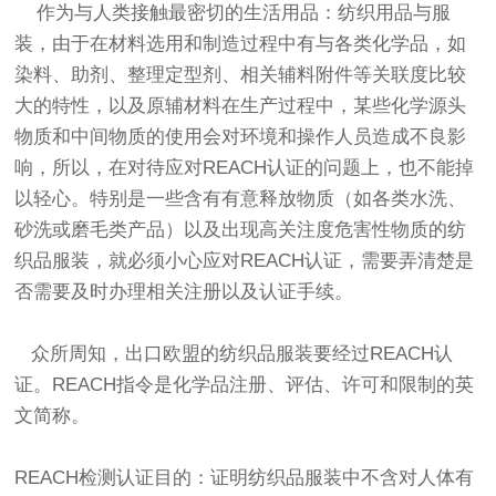
作为与人类接触最密切的生活用品：纺织用品与服
装，由于在材料选用和制造过程中有与各类化学品，如
染料、助剂、整理定型剂、相关辅料附件等关联度比较
大的特性，以及原辅材料在生产过程中，某些化学源头
物质和中间物质的使用会对环境和操作人员造成不良影
响，所以，在对待应对REACH认证的问题上，也不能掉
以轻心。特别是一些含有有意释放物质（如各类水洗、
砂洗或磨毛类产品）以及出现高关注度危害性物质的纺
织品服装，就必须小心应对REACH认证，需要弄清楚是
否需要及时办理相关注册以及认证手续。
众所周知，出口欧盟的纺织品服装要经过REACH认
证。REACH指令是化学品注册、评估、许可和限制的英
文简称。
REACH检测认证目的：证明纺织品服装中不含对人体有