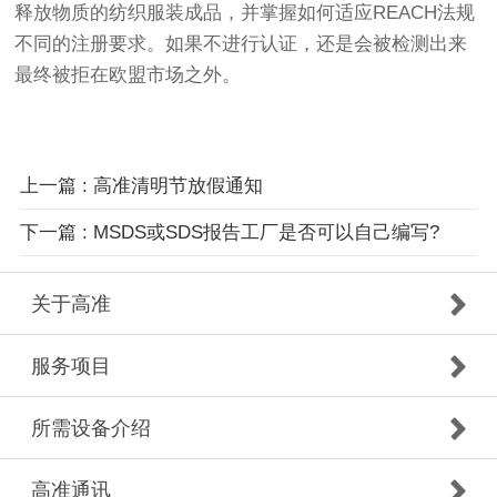
释放物质的纺织服装成品，并掌握如何适应REACH法规
不同的注册要求。如果不进行认证，还是会被检测出来
最终被拒在欧盟市场之外。
上一篇 : 高准清明节放假通知
下一篇 : MSDS或SDS报告工厂是否可以自己编写?
关于高准
服务项目
所需设备介绍
高准通讯