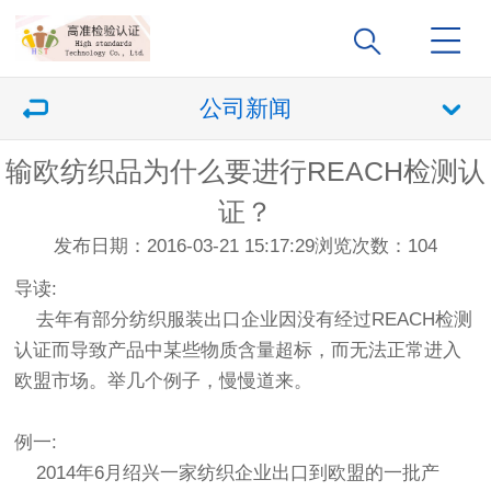
公司新闻
输欧纺织品为什么要进行REACH检测认
证？
发布日期：2016-03-21 15:17:29
浏览次数：
104
导读:
去年有部分纺织服装出口企业因没有经过REACH检测
认证而导致产品中某些物质含量超标，而无法正常进入
欧盟市场。举几个例子，慢慢道来。
例一:
2014年6月绍兴一家纺织企业出口到欧盟的一批产