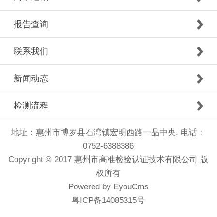
报告查询
联系我们
新闻动态
检测流程
地址：惠州市博罗县石湾镇宏明西路一品中央. 电话：
0752-6388386
Copyright © 2017 惠州市高准检验认证技术有限公司 版
权所有
Powered by EyouCms
粤ICP备14085315号