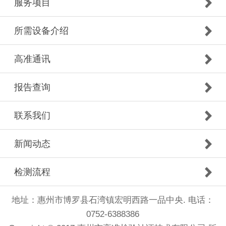
服务项目
所需设备介绍
高准通讯
报告查询
联系我们
新闻动态
检测流程
地址：惠州市博罗县石湾镇宏明西路一品中央. 电话：
0752-6388386